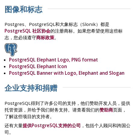
图像和标志
Postgres、PostgreSQL和大象标志（Slonik）都是
PostgreSQL 社区协会
的注册商标。如果您希望使用这些标
志，您必须遵守
商标政策
。
PostgreSQL Elephant Logo, PNG format
PostgreSQL Elephant Icon
PostgreSQL Banner with Logo, Elephant and Slogan
企业支持和捐赠
PostgreSQL得到了许多公司的支持，他们赞助开发人员，提供
托管资源，并给予我们财务支持。请查看我们的
赞助商
页面，
了解这些项目的支持者。
还有大量
提供PostgreSQL支持的公司
，包括个人顾问和跨国公
司。