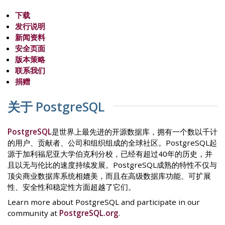
下载
发行说明
新闻资料
安全页面
版本策略
联系我们
捐赠
关于 PostgreSQL
PostgreSQL
是世界上最先进的开源数据库，拥有一个数以千计
的用户、贡献者、公司和组织组成的全球社区。PostgreSQL起
源于加利福尼亚大学伯克利分校，已经有超过40年的历史，并
且以无与伦比的速度持续发展。PostgreSQL成熟的特性不仅与
顶尖商业数据库系统相媲美，而且在高级数据库功能、可扩展
性、安全性和稳定性方面超越了它们。
Learn more about PostgreSQL and participate in our
community at
PostgreSQL.org
.