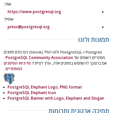
אתר:
https://www.postgresql.org
אימייל:
press@postgresql.org
תמונות ולוגו
Postgres ו-PostgreSQL ולוגו הפיל (Slonik) הם כולם סימנים
מסחריים רשומים של
PostgreSQL Community Association
.
אם ברצונך להשתמש בסימנים אלה, עליך לציית ל
מדיניות הסימנים
המסחריים
.
PostgreSQL Elephant Logo, PNG format
PostgreSQL Elephant Icon
PostgreSQL Banner with Logo, Elephant and Slogan
תמיכה ארגונית ותרומות