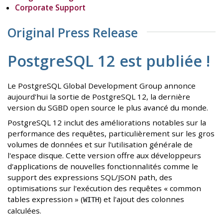
Corporate Support
Original Press Release
PostgreSQL 12 est publiée !
Le PostgreSQL Global Development Group annonce
aujourd'hui la sortie de PostgreSQL 12, la dernière
version du SGBD open source le plus avancé du monde.
PostgreSQL 12 inclut des améliorations notables sur la
performance des requêtes, particulièrement sur les gros
volumes de données et sur l'utilisation générale de
l'espace disque. Cette version offre aux développeurs
d'applications de nouvelles fonctionnalités comme le
support des expressions SQL/JSON path, des
optimisations sur l'exécution des requêtes « common
tables expression » (
) et l'ajout des colonnes
WITH
calculées.