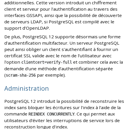
additionnelles. Cette version introduit un chiffrement
client et serveur pour l'authentification au travers des
interfaces GSSAPI, ainsi que la possibilité de découverte
de serveurs LDAP, si PostgreSQL est compilé avec le
support d'OpenLDAP.
De plus, PostgreSQL 12 supporte désormais une forme
d'authentification multifacteur. Un serveur PostgreSQL
peut ainsi obliger un client s'authentifiant à fournir un
certificat SSL valide avec le nom de l'utilisateur avec
l'option
et combiner cela avec la
clientcert=verify-full
demande d'une méthode d'authentification séparée
(
par exemple).
scram-sha-256
Administration
PostgreSQL 12 introduit la possibilité de reconstruire les
index sans bloquer les écritures sur l'index à l'aide de la
commande
. Ce qui permet aux
REINDEX CONCURRENTLY
utilisateurs d'éviter les interruptions de service lors de
reconstruction longue d'index.