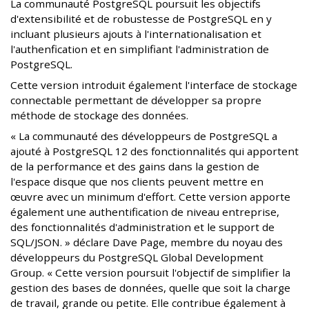
La communauté PostgreSQL poursuit les objectifs
d'extensibilité et de robustesse de PostgreSQL en y
incluant plusieurs ajouts à l'internationalisation et
l'authenfication et en simplifiant l'administration de
PostgreSQL.
Cette version introduit également l'interface de stockage
connectable permettant de développer sa propre
méthode de stockage des données.
« La communauté des développeurs de PostgreSQL a
ajouté à PostgreSQL 12 des fonctionnalités qui apportent
de la performance et des gains dans la gestion de
l'espace disque que nos clients peuvent mettre en
œuvre avec un minimum d'effort. Cette version apporte
également une authentification de niveau entreprise,
des fonctionnalités d'administration et le support de
SQL/JSON. » déclare Dave Page, membre du noyau des
développeurs du PostgreSQL Global Development
Group. « Cette version poursuit l'objectif de simplifier la
gestion des bases de données, quelle que soit la charge
de travail, grande ou petite. Elle contribue également à