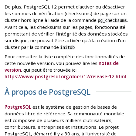
De plus, PostgreSQL 12 permet d'activer ou désactiver
les sommes de vérification (checksums) de page sur un
cluster hors ligne à l'aide de la commande
.
pg_checksums
Avant cela, les checksums sur les pages, fonctionnalité
permettant de vérifier l'intégrité des données stockées
sur disque, ne pouvait être activée qu'à la création d'un
cluster par la commande
.
initdb
Pour consulter la liste complète des fonctionnalités de
cette nouvelle version, vou pouvez lire les
notes de
version
, qui peut être trouvée ici :
https://www.postgresql.org/docs/12/release-12.html
À propos de PostgreSQL
PostgreSQL
est le système de gestion de bases de
données libre de référence. Sa communauté mondiale
est composée de plusieurs milliers d’utilisateurs,
contributeurs, entreprises et institutions. Le projet
PostgreSQL, démarré il y a 30 ans, à l’université de