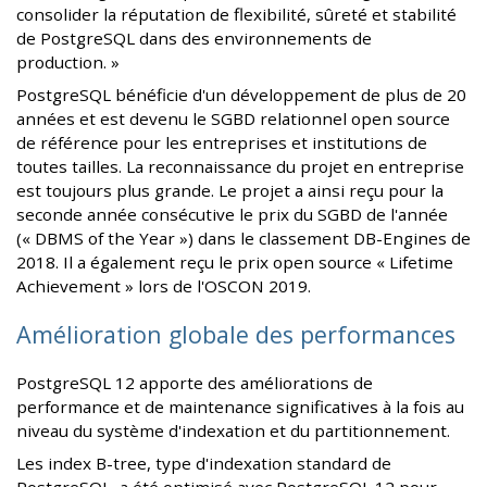
consolider la réputation de flexibilité, sûreté et stabilité
de PostgreSQL dans des environnements de
production. »
PostgreSQL bénéficie d'un développement de plus de 20
années et est devenu le SGBD relationnel open source
de référence pour les entreprises et institutions de
toutes tailles. La reconnaissance du projet en entreprise
est toujours plus grande. Le projet a ainsi reçu pour la
seconde année consécutive le prix du SGBD de l'année
(« DBMS of the Year ») dans le classement DB-Engines de
2018. Il a également reçu le prix open source « Lifetime
Achievement » lors de l'OSCON 2019.
Amélioration globale des performances
PostgreSQL 12 apporte des améliorations de
performance et de maintenance significatives à la fois au
niveau du système d'indexation et du partitionnement.
Les index B-tree, type d'indexation standard de