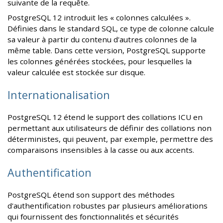
suivante de la requête.
PostgreSQL 12 introduit les « colonnes calculées ».
Définies dans le standard SQL, ce type de colonne calcule
sa valeur à partir du contenu d'autres colonnes de la
même table. Dans cette version, PostgreSQL supporte
les colonnes générées stockées, pour lesquelles la
valeur calculée est stockée sur disque.
Internationalisation
PostgreSQL 12 étend le support des collations ICU en
permettant aux utilisateurs de définir des collations non
déterministes, qui peuvent, par exemple, permettre des
comparaisons insensibles à la casse ou aux accents.
Authentification
PostgreSQL étend son support des méthodes
d'authentification robustes par plusieurs améliorations
qui fournissent des fonctionnalités et sécurités