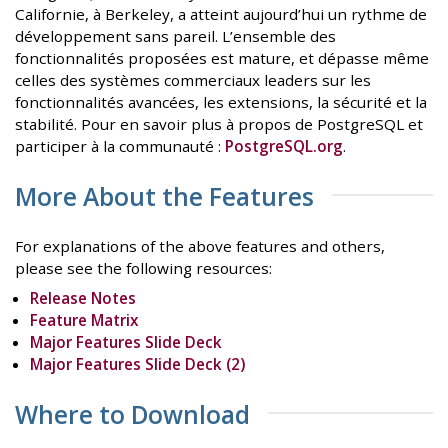
Californie, à Berkeley, a atteint aujourd’hui un rythme de
développement sans pareil. L’ensemble des
fonctionnalités proposées est mature, et dépasse même
celles des systèmes commerciaux leaders sur les
fonctionnalités avancées, les extensions, la sécurité et la
stabilité. Pour en savoir plus à propos de PostgreSQL et
participer à la communauté :
PostgreSQL.org
.
More About the Features
For explanations of the above features and others,
please see the following resources:
Release Notes
Feature Matrix
Major Features Slide Deck
Major Features Slide Deck (2)
Where to Download