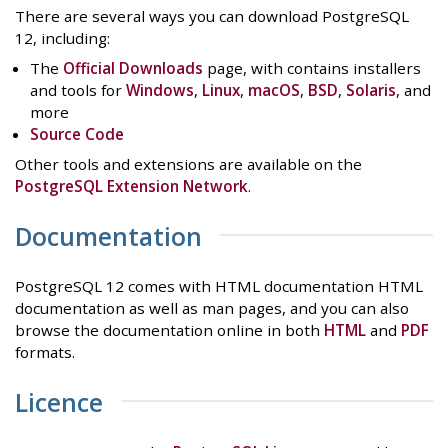
There are several ways you can download PostgreSQL
12, including:
The
Official Downloads
page, with contains installers
and tools for
Windows
,
Linux
,
macOS
,
BSD
,
Solaris
, and
more
Source Code
Other tools and extensions are available on the
PostgreSQL Extension Network
.
Documentation
PostgreSQL 12 comes with HTML documentation HTML
documentation as well as man pages, and you can also
browse the documentation online in both
HTML
and
PDF
formats.
Licence