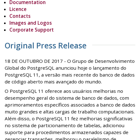
Documentation
Licence
Contacts
Images and Logos
Corporate Support
Original Press Release
18 DE OUTUBRO DE 2017 - O Grupo de Desenvolvimento
Global do PostgreSQL anunciou hoje o lançamento do
PostgreSQL 11, a versão mais recente do banco de dados
de código aberto mais avançado do mundo.
O PostgreSQL 11 oferece aos usuários melhorias no
desempenho geral do sistema de banco de dados, com
aprimoramentos específicos associados a banco de dados
muito grandes e altas cargas de trabalho computacionais.
Além disso, o PostgreSQL 11 fez melhorias significativas
no sistema de particionamento de tabelas, adicionou
suporte para procedimentos armazenados capazes de
gerenciar transações, melhorou o paralelismo de