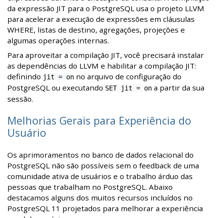
da expressão JIT para o PostgreSQL usa o projeto LLVM
para acelerar a execução de expressões em cláusulas
WHERE, listas de destino, agregações, projeções e
algumas operações internas.
Para aproveitar a compilação JIT, você precisará instalar
as dependências do LLVM e habilitar a compilação JIT:
definindo
no arquivo de configuração do
jit = on
PostgreSQL ou executando
a partir da sua
SET jit = on
sessão.
Melhorias Gerais para Experiência do
Usuário
Os aprimoramentos no banco de dados relacional do
PostgreSQL não são possíveis sem o feedback de uma
comunidade ativa de usuários e o trabalho árduo das
pessoas que trabalham no PostgreSQL. Abaixo
destacamos alguns dos muitos recursos incluídos no
PostgreSQL 11 projetados para melhorar a experiência