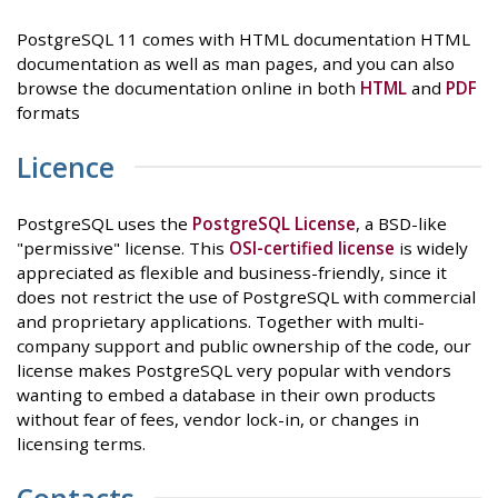
PostgreSQL 11 comes with HTML documentation HTML
documentation as well as man pages, and you can also
browse the documentation online in both
HTML
and
PDF
formats
Licence
PostgreSQL uses the
PostgreSQL License
, a BSD-like
"permissive" license. This
OSI-certified license
is widely
appreciated as flexible and business-friendly, since it
does not restrict the use of PostgreSQL with commercial
and proprietary applications. Together with multi-
company support and public ownership of the code, our
license makes PostgreSQL very popular with vendors
wanting to embed a database in their own products
without fear of fees, vendor lock-in, or changes in
licensing terms.