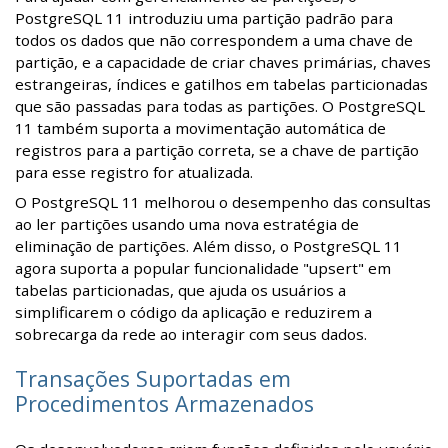
PostgreSQL 11 introduziu uma partição padrão para
todos os dados que não correspondem a uma chave de
partição, e a capacidade de criar chaves primárias, chaves
estrangeiras, índices e gatilhos em tabelas particionadas
que são passadas para todas as partições. O PostgreSQL
11 também suporta a movimentação automática de
registros para a partição correta, se a chave de partição
para esse registro for atualizada.
O PostgreSQL 11 melhorou o desempenho das consultas
ao ler partições usando uma nova estratégia de
eliminação de partições. Além disso, o PostgreSQL 11
agora suporta a popular funcionalidade "upsert" em
tabelas particionadas, que ajuda os usuários a
simplificarem o código da aplicação e reduzirem a
sobrecarga da rede ao interagir com seus dados.
Transações Suportadas em
Procedimentos Armazenados