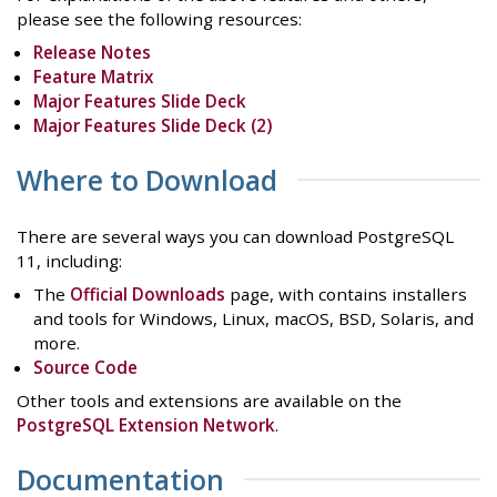
please see the following resources:
Release Notes
Feature Matrix
Major Features Slide Deck
Major Features Slide Deck (2)
Where to Download
There are several ways you can download PostgreSQL
11, including:
The
Official Downloads
page, with contains installers
and tools for Windows, Linux, macOS, BSD, Solaris, and
more.
Source Code
Other tools and extensions are available on the
PostgreSQL Extension Network
.
Documentation