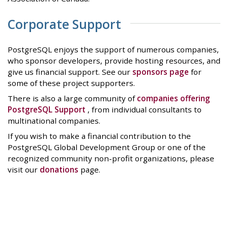
Corporate Support
PostgreSQL enjoys the support of numerous companies,
who sponsor developers, provide hosting resources, and
give us financial support. See our
sponsors page
for
some of these project supporters.
There is also a large community of
companies offering
PostgreSQL Support
, from individual consultants to
multinational companies.
If you wish to make a financial contribution to the
PostgreSQL Global Development Group or one of the
recognized community non-profit organizations, please
visit our
donations
page.