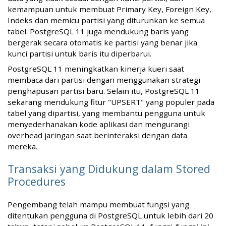
kemampuan untuk membuat Primary Key, Foreign Key,
Indeks dan memicu partisi yang diturunkan ke semua
tabel. PostgreSQL 11 juga mendukung baris yang
bergerak secara otomatis ke partisi yang benar jika
kunci partisi untuk baris itu diperbarui.
PostgreSQL 11 meningkatkan kinerja kueri saat
membaca dari partisi dengan menggunakan strategi
penghapusan partisi baru. Selain itu, PostgreSQL 11
sekarang mendukung fitur "UPSERT" yang populer pada
tabel yang dipartisi, yang membantu pengguna untuk
menyederhanakan kode aplikasi dan mengurangi
overhead jaringan saat berinteraksi dengan data
mereka.
Transaksi yang Didukung dalam Stored
Procedures
Pengembang telah mampu membuat fungsi yang
ditentukan pengguna di PostgreSQL untuk lebih dari 20