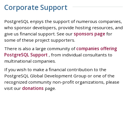
Corporate Support
PostgreSQL enjoys the support of numerous companies,
who sponsor developers, provide hosting resources, and
give us financial support. See our
sponsors page
for
some of these project supporters.
There is also a large community of
companies offering
PostgreSQL Support
, from individual consultants to
multinational companies.
If you wish to make a financial contribution to the
PostgreSQL Global Development Group or one of the
recognized community non-profit organizations, please
visit our
donations
page.