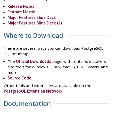
Release Notes
Feature Matrix
Major Features Slide Deck
Major Features Slide Deck (2)
Where to Download
There are several ways you can download PostgreSQL
11, including:
The
Official Downloads
page, with contains installers
and tools for Windows, Linux, macOS, BSD, Solaris, and
more.
Source Code
Other tools and extensions are available on the
PostgreSQL Extension Network
.
Documentation