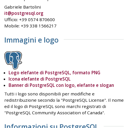
Gabriele Bartolini
it@postgresql.org
Ufficio: +39 0574 870600
Mobile: +39 338 1566217
Immagini e logo
Logo elefante di PostgreSQL, formato PNG
Icona elefante di PostgreSQL
Banner di PostgreSQL con logo, elefante e slogan
Tutti i logo sono disponibili per modifiche e
redistribuzione secondo la "PostgreSQL License". Il nome
ed il logo di PostgreSQL sono marchi registrati di
"PostgreSQL Community Association of Canada".
Informazioni su PostgreSQL