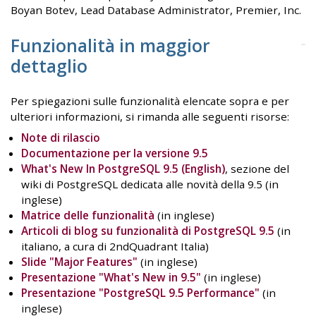
Boyan Botev, Lead Database Administrator, Premier, Inc.
Funzionalità in maggior
dettaglio
Per spiegazioni sulle funzionalità elencate sopra e per
ulteriori informazioni, si rimanda alle seguenti risorse:
Note di rilascio
Documentazione per la versione 9.5
What's New In PostgreSQL 9.5 (English)
, sezione del
wiki di PostgreSQL dedicata alle novità della 9.5 (in
inglese)
Matrice delle funzionalità
(in inglese)
Articoli di blog su funzionalità di PostgreSQL 9.5
(in
italiano, a cura di 2ndQuadrant Italia)
Slide "Major Features"
(in inglese)
Presentazione "What's New in 9.5"
(in inglese)
Presentazione "PostgreSQL 9.5 Performance"
(in
inglese)