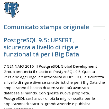
Comunicato stampa originale
PostgreSQL 9.5: UPSERT,
sicurezza a livello di riga e
funzionalità per i Big Data
7 GENNAIO 2016: Il PostgreSQL Global Development
Group annuncia il rilascio di PostgreSQL 9.5. Questa
versione aggiunge la funzionalità di UPSERT, la sicurezza
a livello di riga e diverse caratteristiche per i Big Data che
amplieranno il bacino di utenza del più avanzato
database al mondo. Con queste nuove proprietà,
PostgreSQL sarà ancor di più la miglior scelta per le
applicazioni di startup, grandi aziende e pubblica