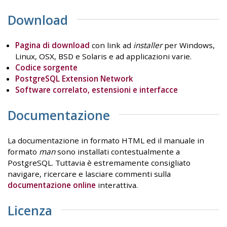
Download
Pagina di download
con link ad
installer
per Windows,
Linux, OSX, BSD e Solaris e ad applicazioni varie.
Codice sorgente
PostgreSQL Extension Network
Software correlato, estensioni e interfacce
Documentazione
La documentazione in formato HTML ed il manuale in
formato
man
sono installati contestualmente a
PostgreSQL. Tuttavia è estremamente consigliato
navigare, ricercare e lasciare commenti sulla
documentazione online
interattiva.
Licenza