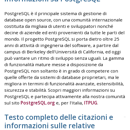
PostgreSQL è il principale sistema di gestione di
database open source, con una comunità internazionale
costituita da migliaia di utenti e sviluppatori nonché
decine di aziende ed enti provenienti da tutte le parti del
mondo. Il progetto PostgreSQL si porta dietro oltre 25
anni di attività di ingegneria del software, a partire dal
campus di Berkeley dell'Università di California, ed oggi
può vantare un ritmo di sviluppo senza uguali. La gamma
di funzionalità mature messe a disposizione da
PostgreSQL non soltanto è in grado di competere con
quelle offerte da sistemi di database proprietari, ma le
migliora in termini di funzionalità avanzate, estensibilità,
sicurezza e stabilità. Scopri maggiori informazioni su
PostgreSQL e partecipa attivamente alla nostra comunità
sul sito
PostgreSQL.org
e, per l'Italia,
ITPUG
.
Testo completo delle citazioni e
informazioni sulle relative