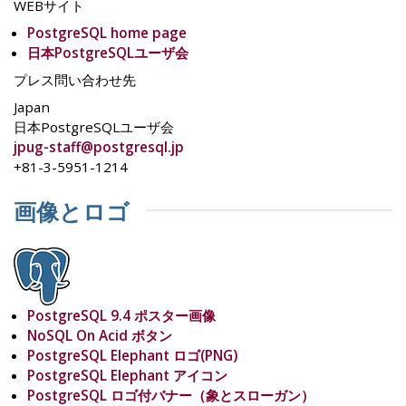
WEBサイト
PostgreSQL home page
日本PostgreSQLユーザ会
プレス問い合わせ先
Japan
日本PostgreSQLユーザ会
jpug-staff@postgresql.jp
+81-3-5951-1214
画像とロゴ
PostgreSQL 9.4 ポスター画像
NoSQL On Acid ボタン
PostgreSQL Elephant ロゴ(PNG)
PostgreSQL Elephant アイコン
PostgreSQL ロゴ付バナー（象とスローガン）