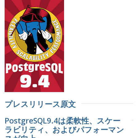
プレスリリース原文
PostgreSQL9.4は柔軟性、スケー
ラビリティ、およびパフォーマン