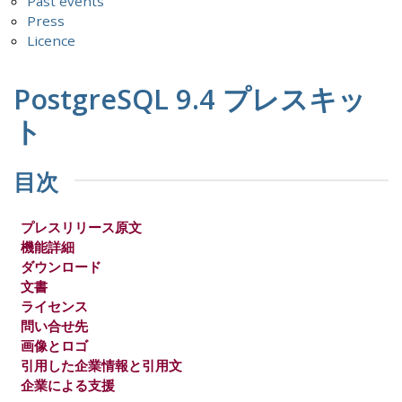
Past events
Press
Licence
PostgreSQL 9.4 プレスキッ
ト
目次
プレスリリース原文
機能詳細
ダウンロード
文書
ライセンス
問い合せ先
画像とロゴ
引用した企業情報と引用文
企業による支援