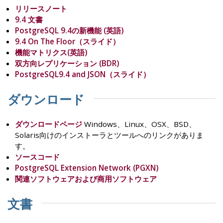
リリースノート
9.4 文書
PostgreSQL 9.4の新機能 (英語)
9.4 On The Floor（スライド）
機能マトリクス(英語)
双方向レプリケーション (BDR)
PostgreSQL9.4 and JSON（スライド）
ダウンロード
ダウンロードページ
Windows、Linux、OSX、BSD、
Solaris向けのインストーラとツールへのリンクがありま
す。
ソースコード
PostgreSQL Extension Network (PGXN)
関連ソフトウェアおよび商用ソフトウェア
文書