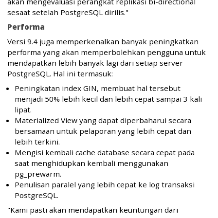
akan mengevaluasi perangkat replikasi bi-directional
sesaat setelah PostgreSQL dirilis."
Performa
Versi 9.4 juga memperkenalkan banyak peningkatkan
performa yang akan memperbolehkan pengguna untuk
mendapatkan lebih banyak lagi dari setiap server
PostgreSQL. Hal ini termasuk:
Peningkatan index GIN, membuat hal tersebut
menjadi 50% lebih kecil dan lebih cepat sampai 3 kali
lipat.
Materialized View yang dapat diperbaharui secara
bersamaan untuk pelaporan yang lebih cepat dan
lebih terkini.
Mengisi kembali cache database secara cepat pada
saat menghidupkan kembali menggunakan
pg_prewarm.
Penulisan paralel yang lebih cepat ke log transaksi
PostgreSQL.
"Kami pasti akan mendapatkan keuntungan dari