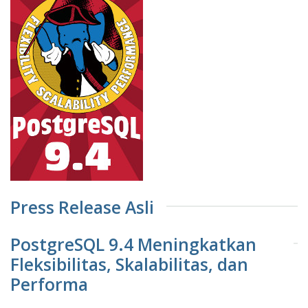
Press Release Asli
PostgreSQL 9.4 Meningkatkan
Fleksibilitas, Skalabilitas, dan
Performa