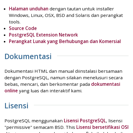
Halaman unduhan
dengan tautan untuk installer
Windows, Linux, OSX, BSD and Solaris dan perangkat
tools.
Source Code
PostgreSQL Extension Network
Perangkat Lunak yang Berhubungan dan Komersial
Dokumentasi
Dokumentasi HTML dan manual diinstalasi bersamaan
dengan PostgreSQL, namun silakan menelusuri secara
bebas, mencari, dan berkomentar pada
dokumentasi
online
yang luas dan interaktif kami.
Lisensi
PostgreSQL menggunakan
Lisensi PostgreSQL
, lisensi
"permissive" semacam BSD. This
Lisensi bersetifikasi OSI