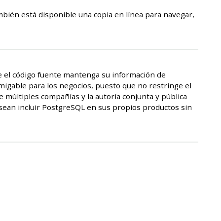
ién está disponible una copia en línea para navegar,
que el código fuente mantenga su información de
amigable para los negocios, puesto que no restringe el
 múltiples compañías y la autoría conjunta y pública
sean incluir PostgreSQL en sus propios productos sin