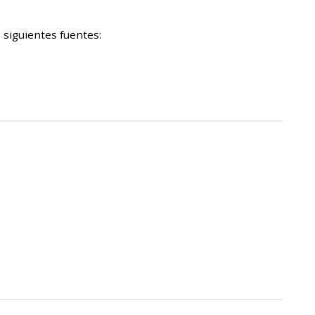
 siguientes fuentes: