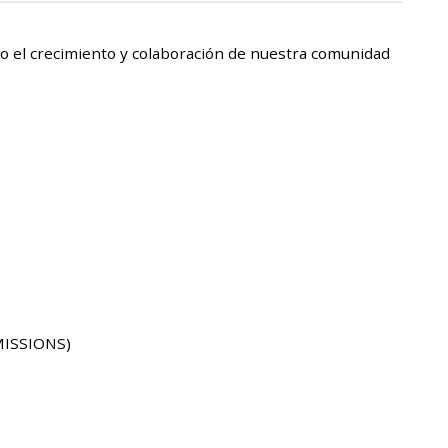
o el crecimiento y colaboración de nuestra comunidad
MISSIONS)