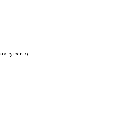
ara Python 3)